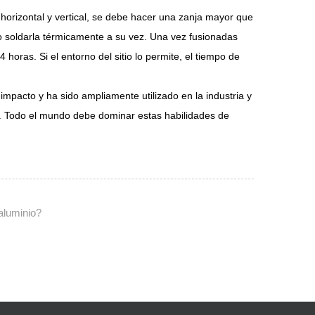
 horizontal y vertical, se debe hacer una zanja mayor que
ego soldarla térmicamente a su vez. Una vez fusionadas
oras. Si el entorno del sitio lo permite, el tiempo de
 impacto y ha sido ampliamente utilizado en la industria y
. Todo el mundo debe dominar estas habilidades de
aluminio?