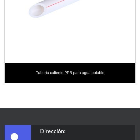
Tubería caliente PPR para agua potable
Dirección: