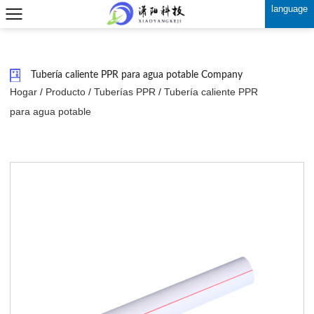
language
Tubería caliente PPR para agua potable Company
Hogar
/
Producto
/
Tuberías PPR
/
Tubería caliente PPR
para agua potable